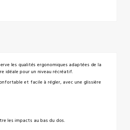
rve les qualités ergonomiques adaptées de la
 idéale pour un niveau récréatif.
ortable et facile à régler, avec une glissière
 les impacts au bas du dos.