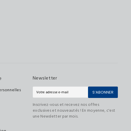
Newsletter
e
ersonnelles
S’ABONNER
Inscrivez-vous et recevez nos offres
exclusives et nouveautés ! En moyenne, c'est
une Newsletter par mois.